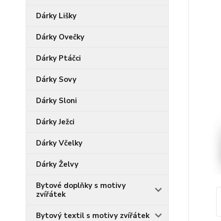
Dárky Lišky
Dárky Ovečky
Dárky Ptáčci
Dárky Sovy
Dárky Sloni
Dárky Ježci
Dárky Včelky
Dárky Želvy
Bytové doplňky s motivy
zvířátek
Bytový textil s motivy zvířátek