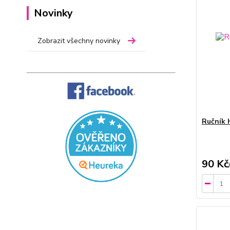
Novinky
Zobrazit všechny novinky
Ručník 
90 Kč