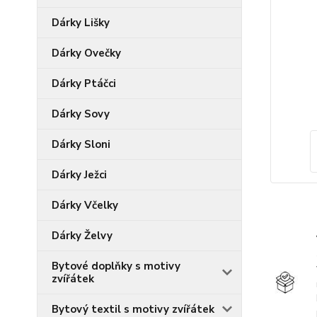
Dárky Lišky
Dárky Ovečky
Dárky Ptáčci
Dárky Sovy
Dárky Sloni
Dárky Ježci
Dárky Včelky
Dárky Želvy
Bytové doplňky s motivy
zvířátek
Bytový textil s motivy zvířátek