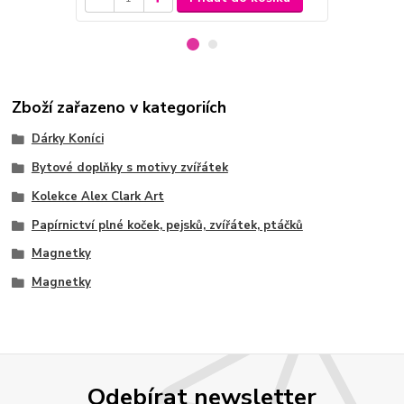
Zboží zařazeno v kategoriích
Dárky Koníci
Bytové doplňky s motivy zvířátek
Kolekce Alex Clark Art
Papírnictví plné koček, pejsků, zvířátek, ptáčků
Magnetky
Magnetky
Odebírat newsletter