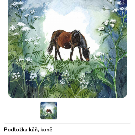
Podložka kůň, koně