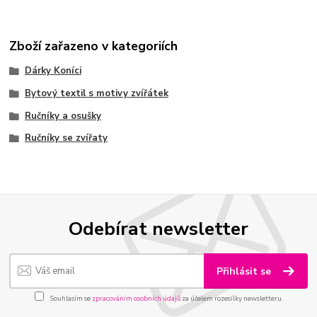
Zboží zařazeno v kategoriích
Dárky Koníci
Bytový textil s motivy zvířátek
Ručníky a osušky
Ručníky se zvířaty
Odebírat newsletter
Přihlásit se
Souhlasím se
zpracováním osobních údajů
za účelem rozesílky newsletteru.