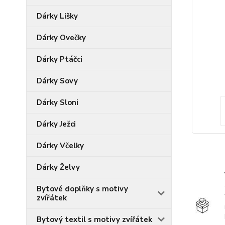
Dárky Lišky
Dárky Ovečky
Dárky Ptáčci
Dárky Sovy
Dárky Sloni
Dárky Ježci
Dárky Včelky
Dárky Želvy
Bytové doplňky s motivy
zvířátek
Bytový textil s motivy zvířátek