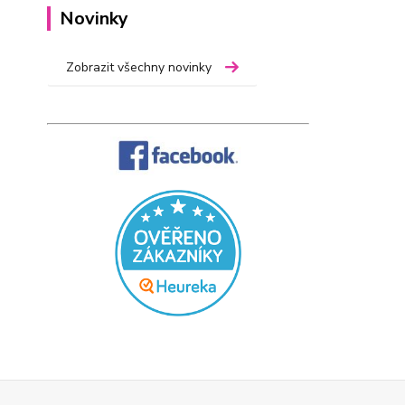
Novinky
Zobrazit všechny novinky