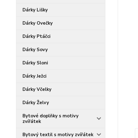
Dárky Lišky
Dárky Ovečky
Dárky Ptáčci
Dárky Sovy
Dárky Sloni
Dárky Ježci
Dárky Včelky
Dárky Želvy
Bytové doplňky s motivy
zvířátek
Bytový textil s motivy zvířátek