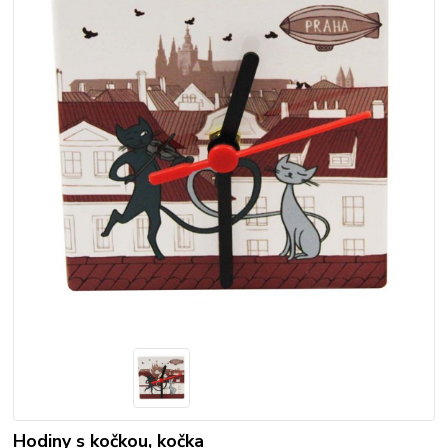
Hodiny s kočkou, kočka