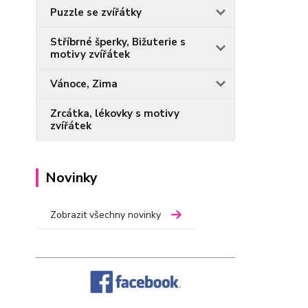
Puzzle se zvířátky
Stříbrné šperky, Bižuterie s
motivy zvířátek
Vánoce, Zima
Zrcátka, lékovky s motivy
zvířátek
Novinky
Zobrazit všechny novinky