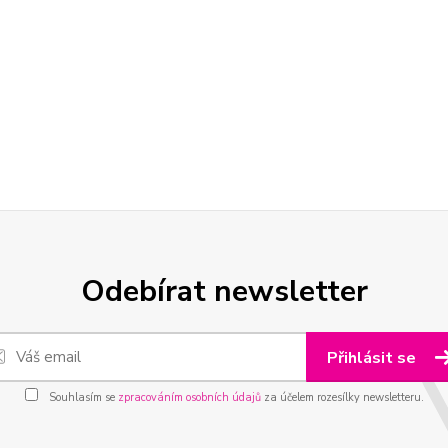
Odebírat newsletter
Přihlásit se
Souhlasím se
zpracováním osobních údajů
za účelem rozesílky newsletteru.