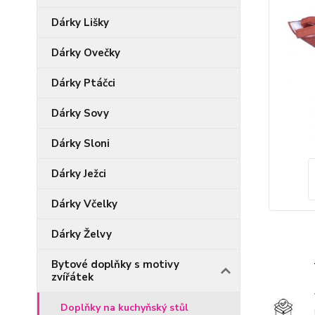
Dárky Lišky
Dárky Ovečky
Dárky Ptáčci
Dárky Sovy
Dárky Sloni
Dárky Ježci
Dárky Včelky
Dárky Želvy
Bytové doplňky s motivy
zvířátek
Doplňky na kuchyňský stůl