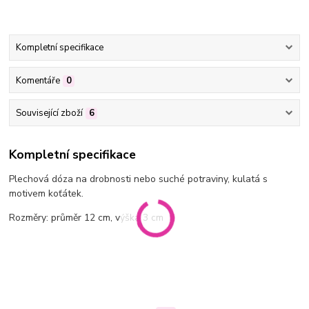
Kompletní specifikace
Komentáře
0
Související zboží
6
Kompletní specifikace
Plechová dóza na drobnosti nebo suché potraviny, kulatá s
motivem koťátek.
Rozměry: průměr 12 cm, výška 3 cm