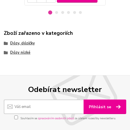
Zboží zařazeno v kategoriích
Dózy, dózičky
Dózy nízké
Odebírat newsletter
Přihlásit se
Souhlasím se
zpracováním osobních údajů
za účelem rozesílky newsletteru.