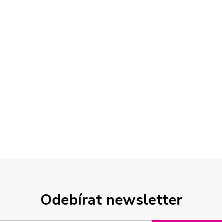
Odebírat newsletter