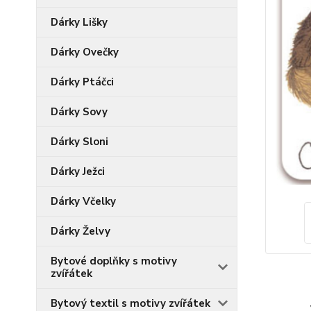
Dárky Lišky
Dárky Ovečky
Dárky Ptáčci
Dárky Sovy
Dárky Sloni
Dárky Ježci
Dárky Včelky
Dárky Želvy
Bytové doplňky s motivy
zvířátek
Bytový textil s motivy zvířátek