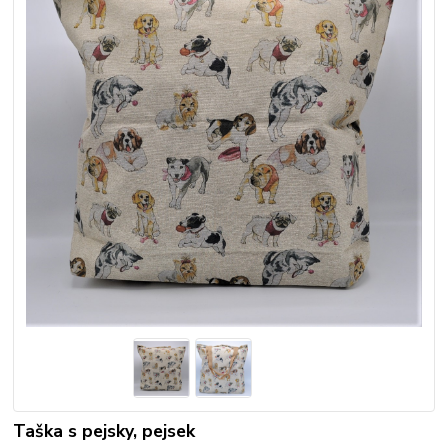
Taška s pejsky, pejsek