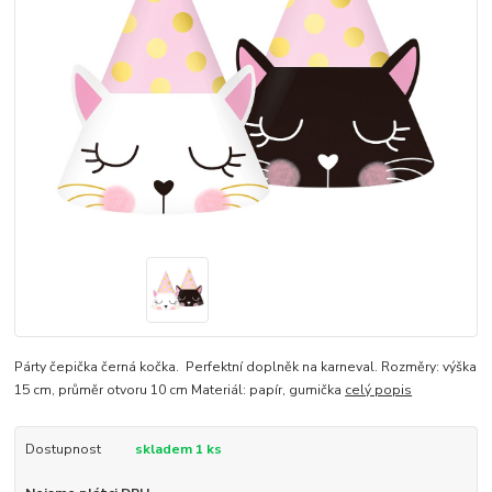
Párty čepička černá kočka. Perfektní doplněk na karneval. Rozměry: výška
15 cm, průměr otvoru 10 cm Materiál: papír, gumička
celý popis
Dostupnost
skladem 1 ks