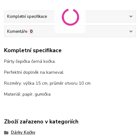
Kompletní specifikace
Komentáře
0
Kompletní specifikace
Párty čepička černá kočka.
Perfektní doplněk na karneval.
Rozměry: výška 15 cm, průměr otvoru 10 cm
Materiál: papír, gumička
Zboží zařazeno v kategoriích
Dárky Kočky