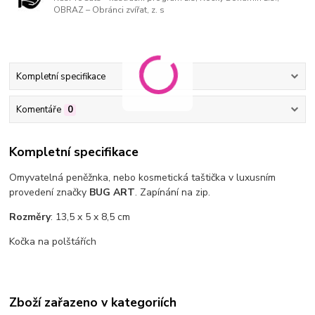
OBRAZ – Obránci zvířat, z. s
Kompletní specifikace
Komentáře
0
Kompletní specifikace
Omyvatelná peněžnka, nebo kosmetická taštička v luxusním
provedení značky
BUG ART
. Zapínání na zip.
Rozměry
: 13,5 x 5 x 8,5 cm
Kočka na polštářích
Zboží zařazeno v kategoriích