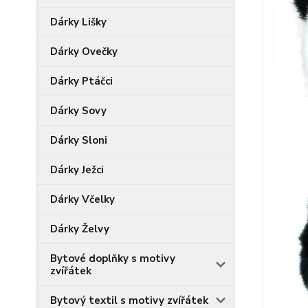
Dárky Lišky
Dárky Ovečky
Dárky Ptáčci
Dárky Sovy
Dárky Sloni
Dárky Ježci
Dárky Včelky
Dárky Želvy
Bytové doplňky s motivy
zvířátek
Bytový textil s motivy zvířátek