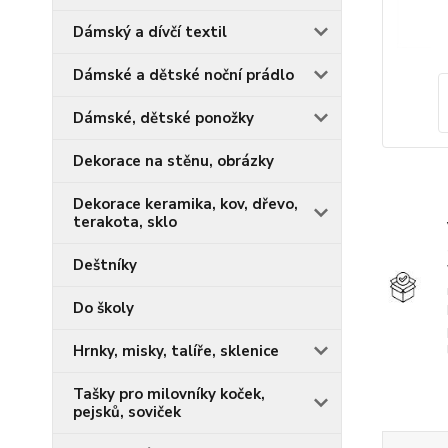
Dámský a dívčí textil
Dámské a dětské noční prádlo
Dámské, dětské ponožky
Dekorace na stěnu, obrázky
Dekorace keramika, kov, dřevo,
terakota, sklo
Deštníky
Do školy
Hrnky, misky, talíře, sklenice
Tašky pro milovníky koček,
pejsků, soviček