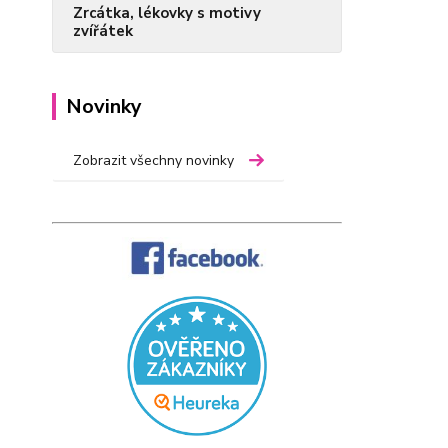
Zrcátka, lékovky s motivy
zvířátek
Novinky
Zobrazit všechny novinky