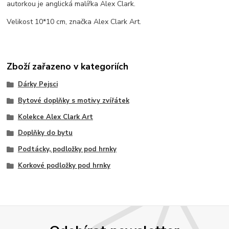
autorkou je anglická malířka Alex Clark.
Velikost 10*10 cm, značka Alex Clark Art.
Zboží zařazeno v kategoriích
Dárky Pejsci
Bytové doplňky s motivy zvířátek
Kolekce Alex Clark Art
Doplňky do bytu
Podtácky, podložky pod hrnky
Korkové podložky pod hrnky