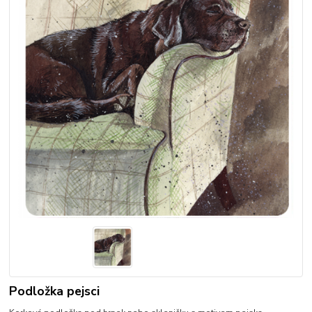
Podložka pejsci