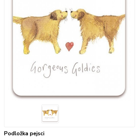
Podložka pejsci