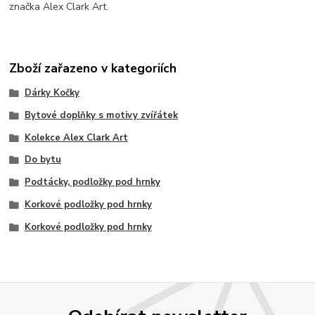
značka Alex Clark Art.
Zboží zařazeno v kategoriích
Dárky Kočky
Bytové doplňky s motivy zvířátek
Kolekce Alex Clark Art
Do bytu
Podtácky, podložky pod hrnky
Korkové podložky pod hrnky
Korkové podložky pod hrnky