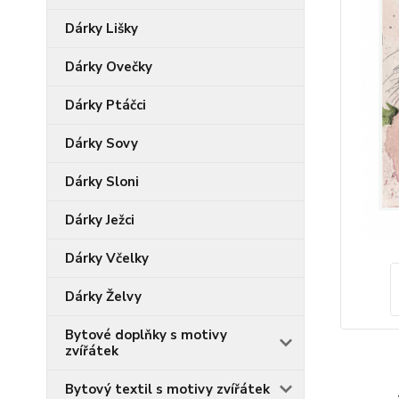
Dárky Lišky
Dárky Ovečky
Dárky Ptáčci
Dárky Sovy
Dárky Sloni
Dárky Ježci
Dárky Včelky
Dárky Želvy
Bytové doplňky s motivy
zvířátek
Bytový textil s motivy zvířátek