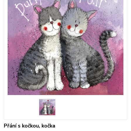
Přání s kočkou, kočka