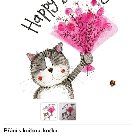
Přání s kočkou, kočka