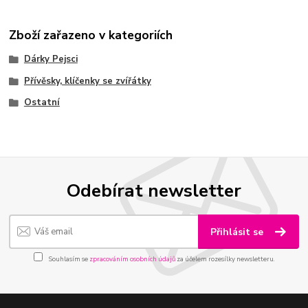
Zboží zařazeno v kategoriích
Dárky Pejsci
Přívěsky, klíčenky se zvířátky
Ostatní
Odebírat newsletter
Přihlásit se
Souhlasím se
zpracováním osobních údajů
za účelem rozesílky newsletteru.