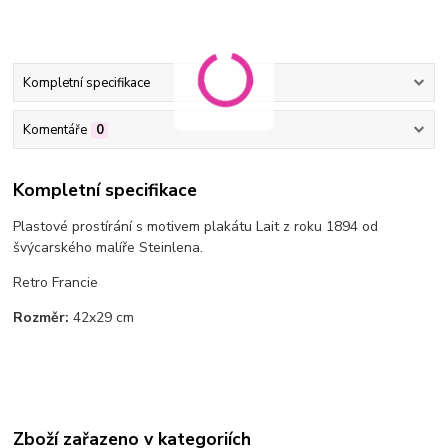
Kompletní specifikace
Komentáře
0
Kompletní specifikace
Plastové prostírání s motivem plakátu Lait z roku 1894 od
švýcarského malíře Steinlena.
Retro Francie
Rozměr:
42x29 cm
Zboží zařazeno v kategoriích