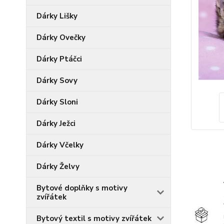
Dárky Lišky
Dárky Ovečky
Dárky Ptáčci
Dárky Sovy
Dárky Sloni
Dárky Ježci
Dárky Včelky
Dárky Želvy
Bytové doplňky s motivy
zvířátek
Bytový textil s motivy zvířátek