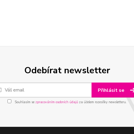
Odebírat newsletter
Přihlásit se
Souhlasím se
zpracováním osobních údajů
za účelem rozesílky newsletteru.