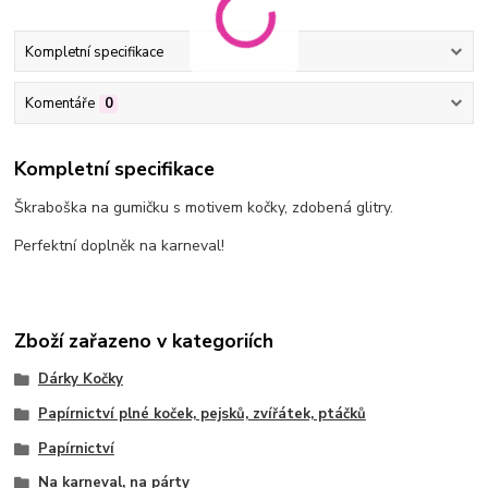
Kompletní specifikace
Komentáře
0
Kompletní specifikace
Škraboška na gumičku s motivem kočky, zdobená glitry.
Perfektní doplněk na karneval!
Zboží zařazeno v kategoriích
Dárky Kočky
Papírnictví plné koček, pejsků, zvířátek, ptáčků
Papírnictví
Na karneval, na párty