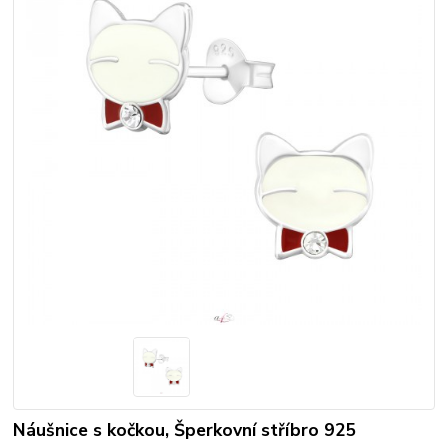
Náušnice s kočkou, Šperkovní stříbro 925