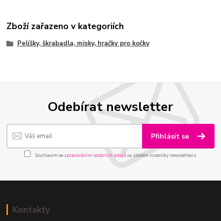
Zboží zařazeno v kategoriích
Pelíšky, škrabadla, misky, hračky pro kočky
Odebírat newsletter
Přihlásit se
Souhlasím se
zpracováním osobních údajů
za účelem rozesílky newsletteru.
Kontakty