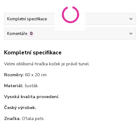
Kompletní specifikace
Komentáře
0
Kompletní specifikace
Velmi oblíbená hračka koček je právě tunel.
Rozměry:
60 x 20 cm
Materiál:
šusťák.
Vysoká kvalita provedení.
Český výrobek.
Značka:
O'lala pets