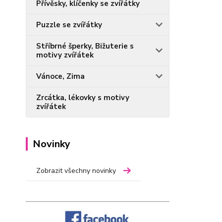
Přívěsky, klíčenky se zvířátky
Puzzle se zvířátky
Stříbrné šperky, Bižuterie s
motivy zvířátek
Vánoce, Zima
Zrcátka, lékovky s motivy
zvířátek
Novinky
Zobrazit všechny novinky