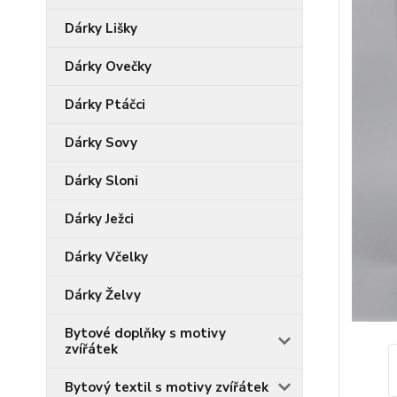
Dárky Lišky
Dárky Ovečky
Dárky Ptáčci
Dárky Sovy
Dárky Sloni
Dárky Ježci
Dárky Včelky
Dárky Želvy
Bytové doplňky s motivy
zvířátek
Bytový textil s motivy zvířátek