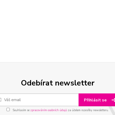
Odebírat newsletter
Přihlásit se
Souhlasím se
zpracováním osobních údajů
za účelem rozesílky newsletteru.