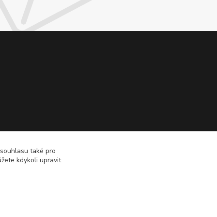
 souhlasu také pro
žete kdykoli upravit