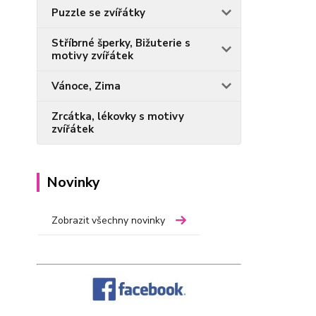
Puzzle se zvířátky
Stříbrné šperky, Bižuterie s
motivy zvířátek
Vánoce, Zima
Zrcátka, lékovky s motivy
zvířátek
Novinky
Zobrazit všechny novinky