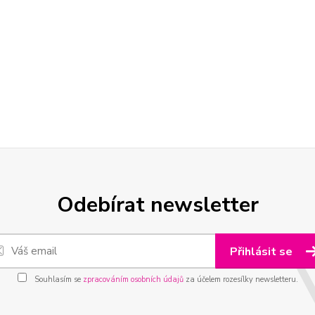
Odebírat newsletter
Přihlásit se
Souhlasím se
zpracováním osobních údajů
za účelem rozesílky newsletteru.