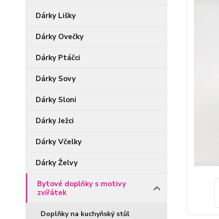
Dárky Lišky
Dárky Ovečky
Dárky Ptáčci
Dárky Sovy
Dárky Sloni
Dárky Ježci
Dárky Včelky
Dárky Želvy
Bytové doplňky s motivy
zvířátek
Doplňky na kuchyňský stůl