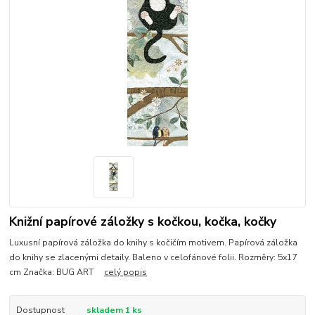
Knižní papírové záložky s kočkou, kočka, kočky
Luxusní papírová záložka do knihy s kočičím motivem. Papírová záložka
do knihy se zlacenými detaily. Baleno v celofánové folii. Rozměry: 5x17
cm Značka: BUG ART
celý popis
Dostupnost
skladem 1 ks