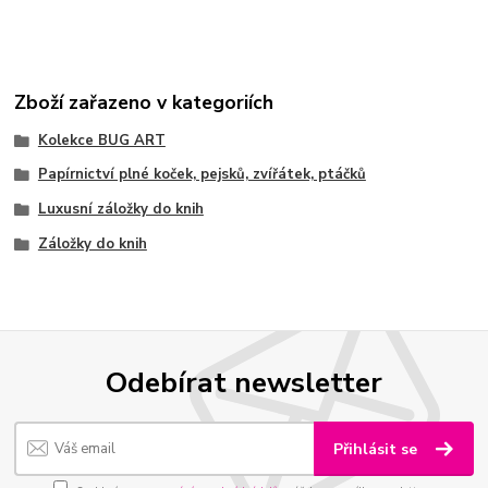
Zboží zařazeno v kategoriích
Kolekce BUG ART
Papírnictví plné koček, pejsků, zvířátek, ptáčků
Luxusní záložky do knih
Záložky do knih
Odebírat newsletter
Přihlásit se