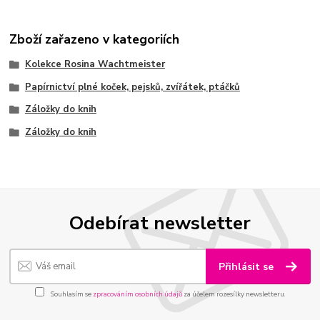
Zboží zařazeno v kategoriích
Kolekce Rosina Wachtmeister
Papírnictví plné koček, pejsků, zvířátek, ptáčků
Záložky do knih
Záložky do knih
Odebírat newsletter
Přihlásit se
Souhlasím se
zpracováním osobních údajů
za účelem rozesílky newsletteru.