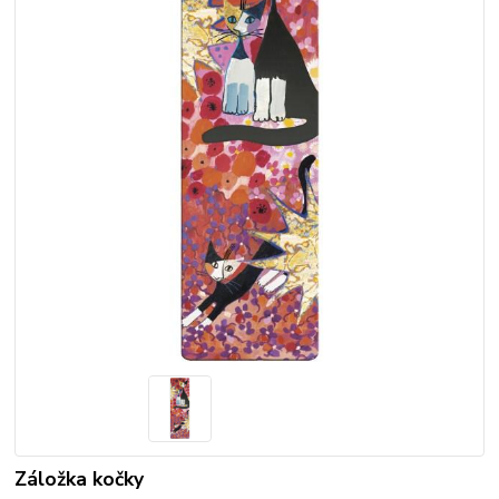
Záložka kočky