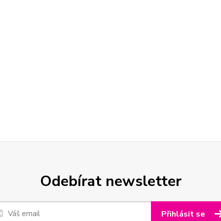
Odebírat newsletter
Přihlásit se