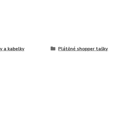
y a kabelky
Plátěné shopper tašky