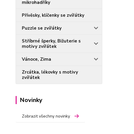
mikrohadříky
Přívěsky, klíčenky se zvířátky
Puzzle se zvířátky
Stříbrné šperky, Bižuterie s
motivy zvířátek
Vánoce, Zima
Zrcátka, lékovky s motivy
zvířátek
Novinky
Zobrazit všechny novinky