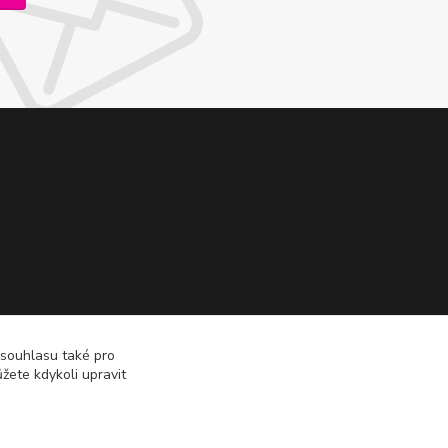
 souhlasu také pro
žete kdykoli upravit