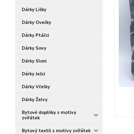
Dárky Lišky
Dárky Ovečky
Dárky Ptáčci
Dárky Sovy
Dárky Sloni
Dárky Ježci
Dárky Včelky
Dárky Želvy
Bytové doplňky s motivy
zvířátek
Bytový textil s motivy zvířátek