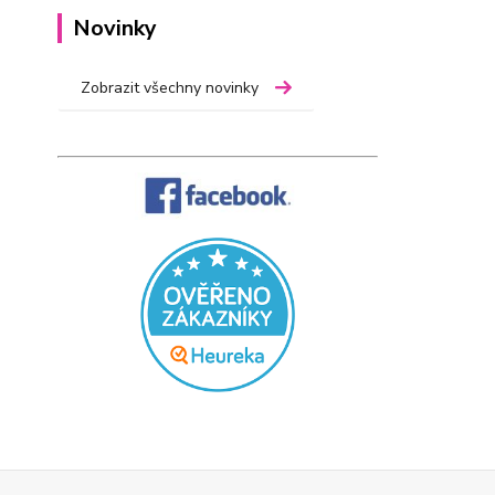
Novinky
Zobrazit všechny novinky