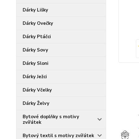
Dárky Lišky
Dárky Ovečky
Dárky Ptáčci
Dárky Sovy
Dárky Sloni
Dárky Ježci
Dárky Včelky
Dárky Želvy
Bytové doplňky s motivy
zvířátek
Bytový textil s motivy zvířátek