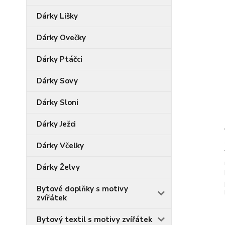
Dárky Lišky
Dárky Ovečky
Dárky Ptáčci
Dárky Sovy
Dárky Sloni
Dárky Ježci
Dárky Včelky
Dárky Želvy
Bytové doplňky s motivy
zvířátek
Bytový textil s motivy zvířátek