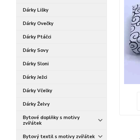
Dárky Lišky
Dárky Ovečky
Dárky Ptáčci
Dárky Sovy
Dárky Sloni
Dárky Ježci
Dárky Včelky
Dárky Želvy
Bytové doplňky s motivy
zvířátek
Bytový textil s motivy zvířátek