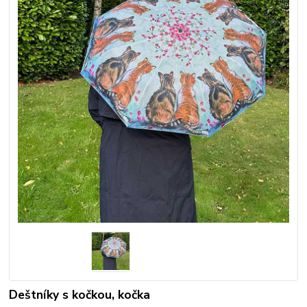
Deštníky s kočkou, kočka