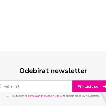
Odebírat newsletter
Přihlásit se
Souhlasím se
zpracováním osobních údajů
za účelem rozesílky newsletteru.