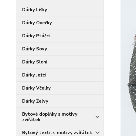
Dárky Lišky
Dárky Ovečky
Dárky Ptáčci
Dárky Sovy
Dárky Sloni
Dárky Ježci
Dárky Včelky
Dárky Želvy
Bytové doplňky s motivy
zvířátek
Bytový textil s motivy zvířátek