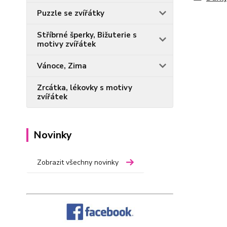
Puzzle se zvířátky
Stříbrné šperky, Bižuterie s
motivy zvířátek
Vánoce, Zima
Zrcátka, lékovky s motivy
zvířátek
Novinky
Zobrazit všechny novinky