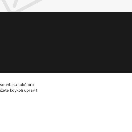
 souhlasu také pro
žete kdykoli upravit