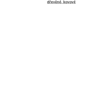
dřevěné, kovové