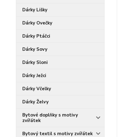
Dárky Lišky
Dárky Ovečky
Dárky Ptáčci
Dárky Sovy
Dárky Sloni
Dárky Ježci
Dárky Včelky
Dárky Želvy
Bytové doplňky s motivy
zvířátek
Bytový textil s motivy zvířátek