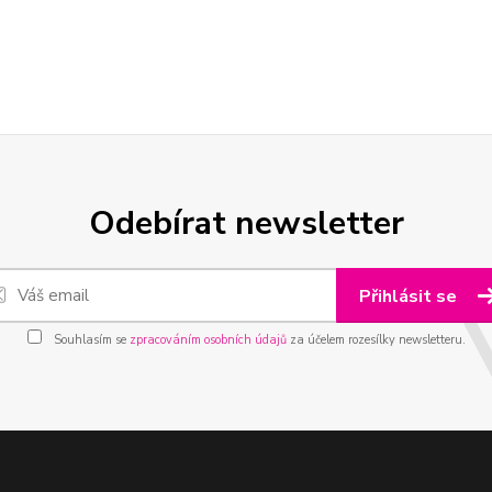
Odebírat newsletter
Přihlásit se
Souhlasím se
zpracováním osobních údajů
za účelem rozesílky newsletteru.