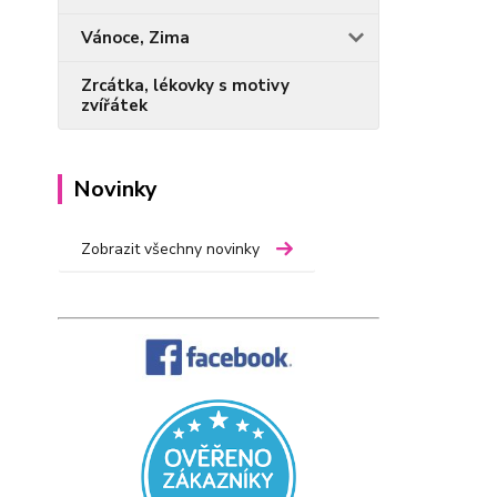
Vánoce, Zima
Zrcátka, lékovky s motivy
zvířátek
Novinky
Zobrazit všechny novinky