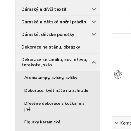
Dámský a dívčí textil
Dámské a dětské noční prádlo
Dámské, dětské ponožky
Dekorace na stěnu, obrázky
Dekorace keramika, kov, dřevo,
terakota, sklo
Aromalampy, svícny, svíčky
Dekorace, květináče na zahradu
Dřevěné dekorace s kočkami a
jné
Figurky keramické
Kompl