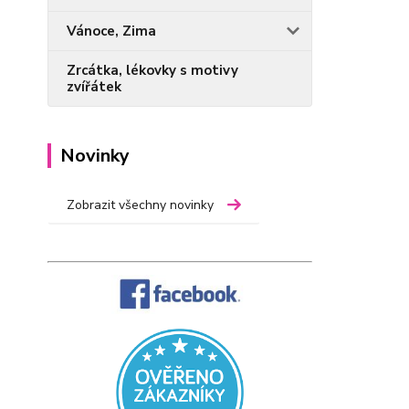
Vánoce, Zima
Zrcátka, lékovky s motivy
zvířátek
Novinky
Zobrazit všechny novinky