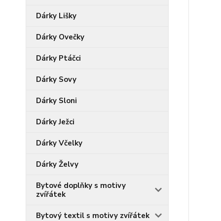
Dárky Lišky
Dárky Ovečky
Dárky Ptáčci
Dárky Sovy
Dárky Sloni
Dárky Ježci
Dárky Včelky
Dárky Želvy
Bytové doplňky s motivy
zvířátek
Bytový textil s motivy zvířátek