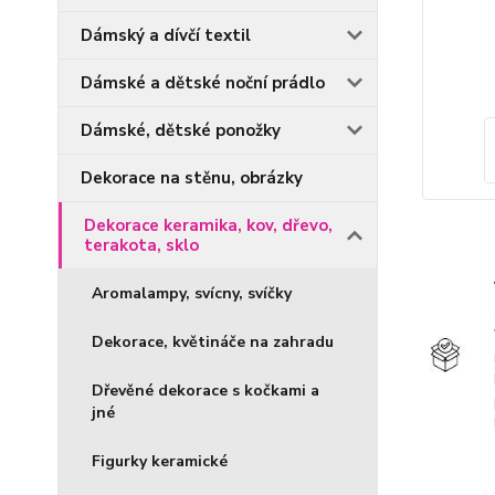
Dámský a dívčí textil
Dámské a dětské noční prádlo
Dámské, dětské ponožky
Dekorace na stěnu, obrázky
Dekorace keramika, kov, dřevo,
terakota, sklo
Aromalampy, svícny, svíčky
Dekorace, květináče na zahradu
Dřevěné dekorace s kočkami a
jné
Figurky keramické