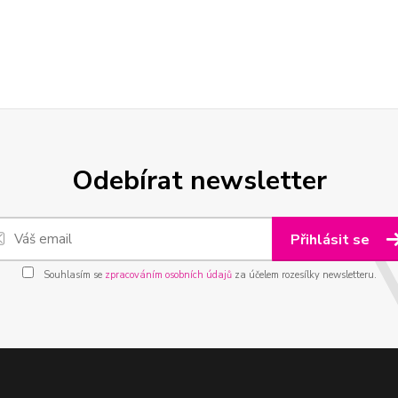
Odebírat newsletter
Přihlásit se
Souhlasím se
zpracováním osobních údajů
za účelem rozesílky newsletteru.