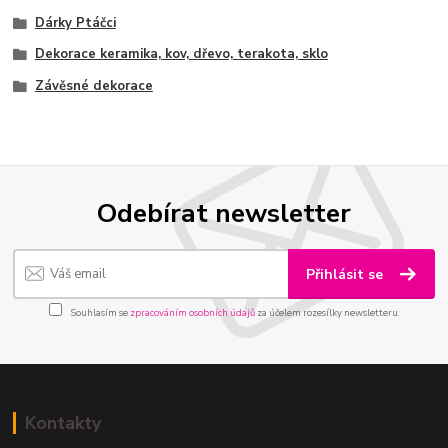
Dárky Ptáčci
Dekorace keramika, kov, dřevo, terakota, sklo
Závěsné dekorace
Odebírat newsletter
Přihlásit se
Souhlasím se
zpracováním osobních údajů
za účelem rozesílky newsletteru.
Kontakty