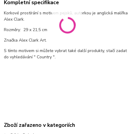
Kompletní specifikace
Korkové prostírání s motivem pejsků,
autorkou je anglická malířka
Alex Clark.
Rozměry: 29 x 21,5 cm
Značka Alex Clark Art.
S tímto motivem si můžete vybrat také další produkty, stačí zadat
do vyhledávání " Country ".
Zboží zařazeno v kategoriích