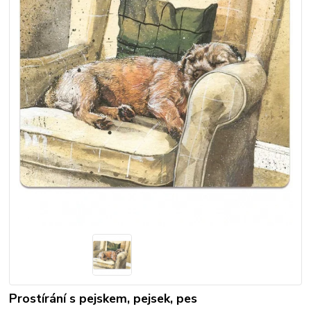
Prostírání s pejskem, pejsek, pes