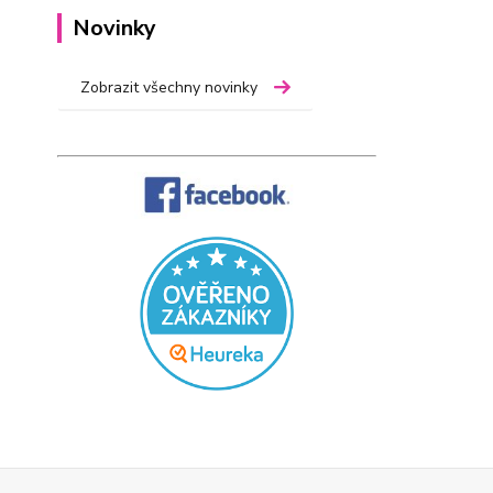
Novinky
Zobrazit všechny novinky