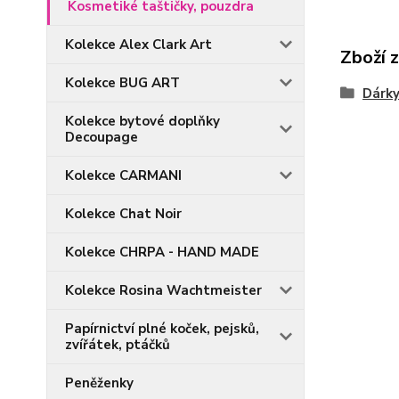
Kosmetiké taštičky, pouzdra
Kolekce Alex Clark Art
Zboží 
Kolekce BUG ART
Dárky
Kolekce bytové doplňky
Decoupage
Kolekce CARMANI
Kolekce Chat Noir
Kolekce CHRPA - HAND MADE
Kolekce Rosina Wachtmeister
Papírnictví plné koček, pejsků,
zvířátek, ptáčků
Peněženky