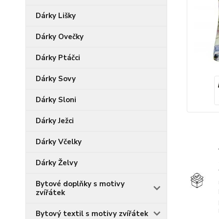
Dárky Lišky
Dárky Ovečky
Dárky Ptáčci
Dárky Sovy
Dárky Sloni
Dárky Ježci
Dárky Včelky
Dárky Želvy
Bytové doplňky s motivy
zvířátek
Bytový textil s motivy zvířátek