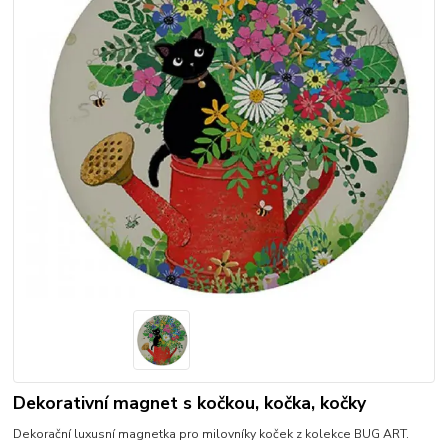
Dekorativní magnet s kočkou, kočka, kočky
Dekorační luxusní magnetka pro milovníky koček z kolekce BUG ART.