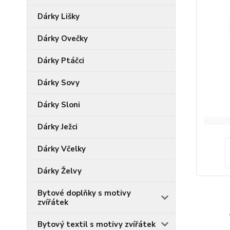
Dárky Lišky
Dárky Ovečky
Dárky Ptáčci
Dárky Sovy
Dárky Sloni
Dárky Ježci
Dárky Včelky
Dárky Želvy
Bytové doplňky s motivy
zvířátek
Bytový textil s motivy zvířátek