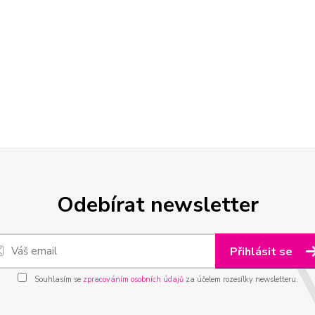
Odebírat newsletter
Přihlásit se
Souhlasím se
zpracováním osobních údajů
za účelem rozesílky newsletteru.