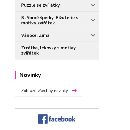
Puzzle se zvířátky
Stříbrné šperky, Bižuterie s
motivy zvířátek
Vánoce, Zima
Zrcátka, lékovky s motivy
zvířátek
Novinky
Zobrazit všechny novinky