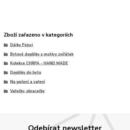
Zboží zařazeno v kategoriích
Dárky Pejsci
Bytové doplňky s motivy zvířátek
Kolekce CHRPA - HAND MADE
Doplňky do bytu
Na pečení a vaření
Vařečky, obracečky
Odebírat newsletter