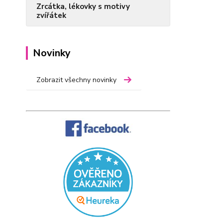
Zrcátka, lékovky s motivy
zvířátek
Novinky
Zobrazit všechny novinky