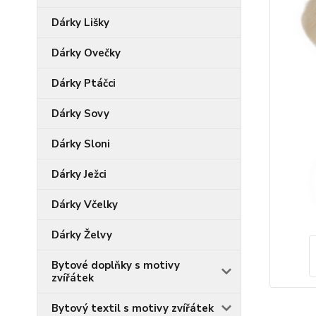
Dárky Lišky
Dárky Ovečky
Dárky Ptáčci
Dárky Sovy
Dárky Sloni
Dárky Ježci
Dárky Včelky
Dárky Želvy
Bytové doplňky s motivy
zvířátek
Bytový textil s motivy zvířátek