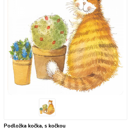
Podložka kočka, s kočkou