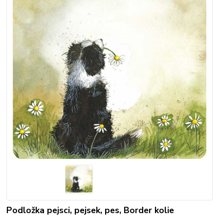
Podložka pejsci, pejsek, pes, Border kolie